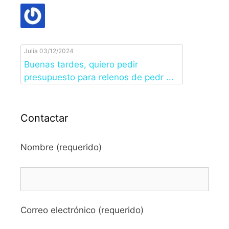
Julia
03/12/2024
Buenas tardes, quiero pedir
presupuesto para relenos de pedr ...
Contactar
Nombre (requerido)
Correo electrónico (requerido)