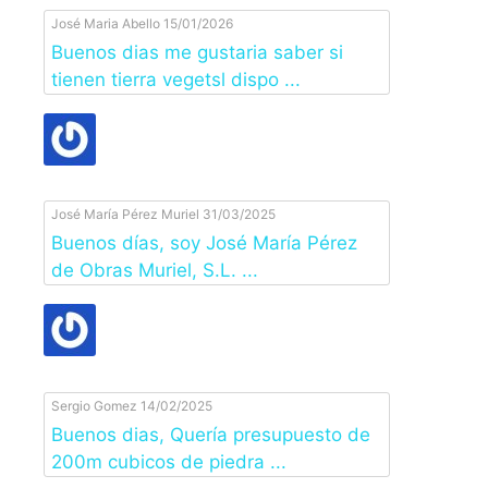
José Maria Abello
15/01/2026
Buenos dias me gustaria saber si
tienen tierra vegetsl dispo ...
José María Pérez Muriel
31/03/2025
Buenos días, soy José María Pérez
de Obras Muriel, S.L. ...
Sergio Gomez
14/02/2025
Buenos dias, Quería presupuesto de
200m cubicos de piedra ...