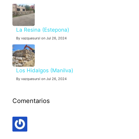
La Resina (Estepona)
By vazquesursl on Jul 26, 2024
Los Hidalgos (Manilva)
By vazquesursl on Jul 26, 2024
Comentarios