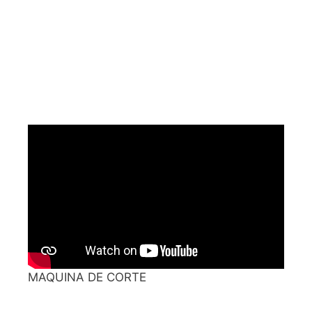
MAQUINA DE CORTE