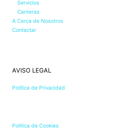
Servicios
Canteras
A Cerca de Nosotros
Contactar
AVISO LEGAL
Política de Privacidad
Política de Cookies