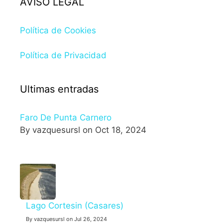
AVISO LEGAL
Política de Cookies
Política de Privacidad
Ultimas entradas
Faro De Punta Carnero
By vazquesursl on Oct 18, 2024
Lago Cortesin (Casares)
By vazquesursl on Jul 26, 2024