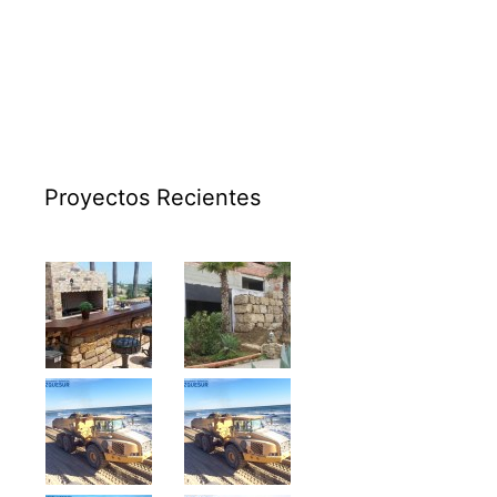
Proyectos Recientes