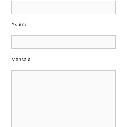
Asunto
Mensaje