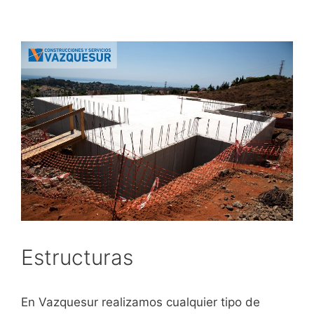
Estructuras
En Vazquesur realizamos cualquier tipo de