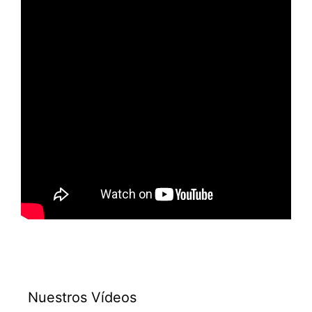
Nuestros Vídeos