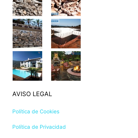
AVISO LEGAL
Política de Cookies
Política de Privacidad