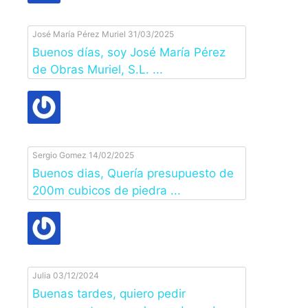
José María Pérez Muriel
31/03/2025
Buenos días, soy José María Pérez
de Obras Muriel, S.L. ...
Sergio Gomez
14/02/2025
Buenos dias, Quería presupuesto de
200m cubicos de piedra ...
Julia
03/12/2024
Buenas tardes, quiero pedir