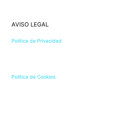
AVISO LEGAL
Política de Privacidad
Política de Cookies