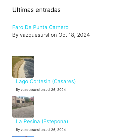
Ultimas entradas
Faro De Punta Carnero
By vazquesursl on Oct 18, 2024
Lago Cortesin (Casares)
By vazquesursl on Jul 26, 2024
La Resina (Estepona)
By vazquesursl on Jul 26, 2024