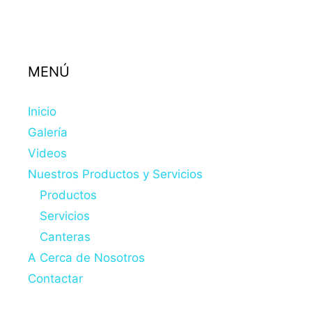
MENÚ
Inicio
Galería
Videos
Nuestros Productos y Servicios
Productos
Servicios
Canteras
A Cerca de Nosotros
Contactar