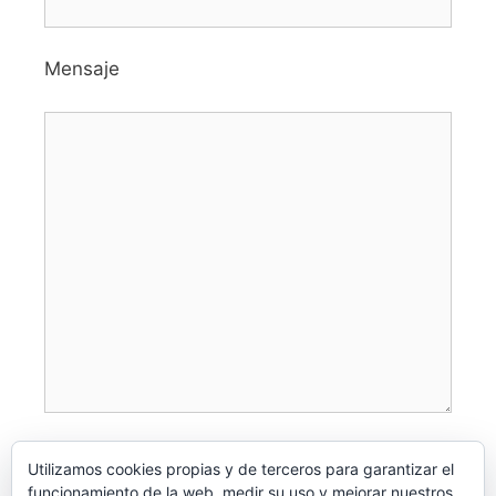
Mensaje
Utilizamos cookies propias y de terceros para garantizar el
funcionamiento de la web, medir su uso y mejorar nuestros