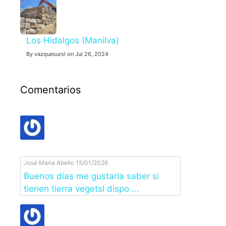
Los Hidalgos (Manilva)
By vazquesursl on Jul 26, 2024
Comentarios
José Maria Abello
15/01/2026
Buenos dias me gustaria saber si
tienen tierra vegetsl dispo ...