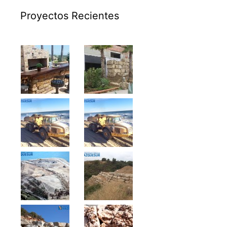
Proyectos Recientes