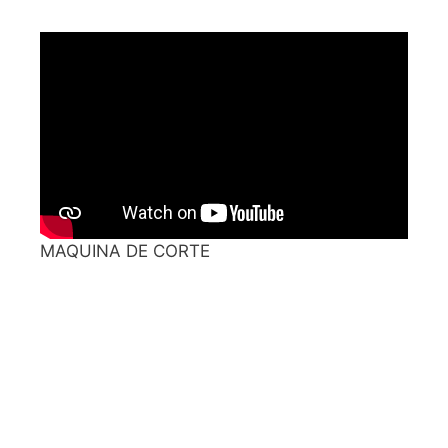
MAQUINA DE CORTE