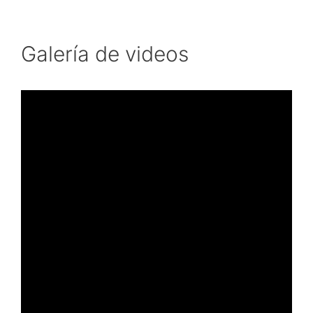
Galería de videos