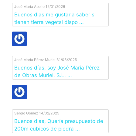
José Maria Abello
15/01/2026
Buenos dias me gustaria saber si
tienen tierra vegetsl dispo ...
José María Pérez Muriel
31/03/2025
Buenos días, soy José María Pérez
de Obras Muriel, S.L. ...
Sergio Gomez
14/02/2025
Buenos dias, Quería presupuesto de
200m cubicos de piedra ...