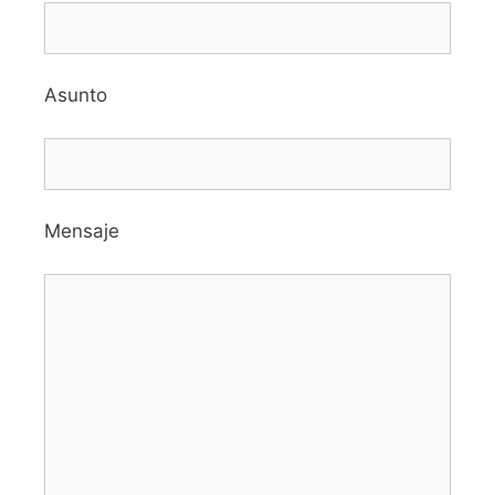
Asunto
Mensaje