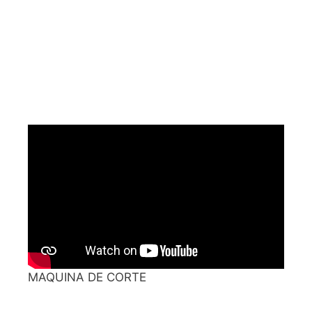
MAQUINA DE CORTE