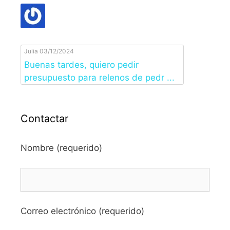
Julia
03/12/2024
Buenas tardes, quiero pedir
presupuesto para relenos de pedr ...
Contactar
Nombre (requerido)
Correo electrónico (requerido)