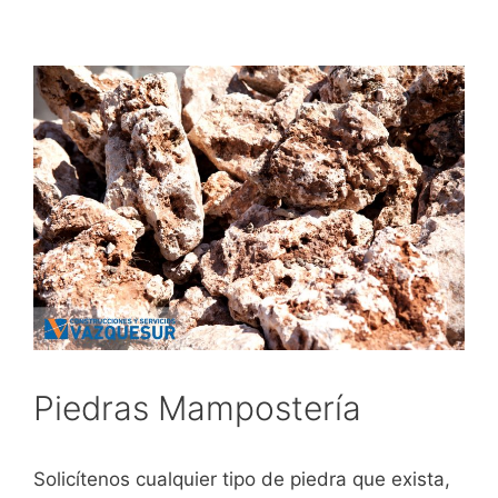
Piedras Mampostería
Solicítenos cualquier tipo de piedra que exista,