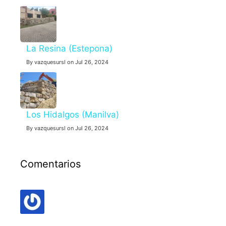
La Resina (Estepona)
By vazquesursl on Jul 26, 2024
Los Hidalgos (Manilva)
By vazquesursl on Jul 26, 2024
Comentarios