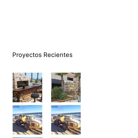
Proyectos Recientes