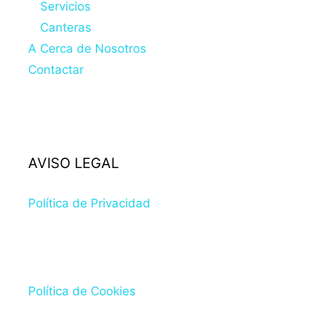
Servicios
Canteras
A Cerca de Nosotros
Contactar
AVISO LEGAL
Política de Privacidad
Política de Cookies