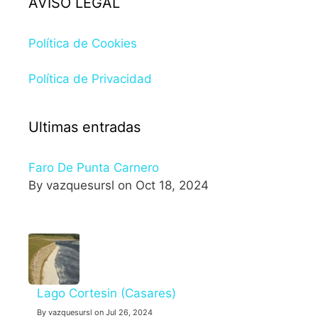
AVISO LEGAL
Política de Cookies
Política de Privacidad
Ultimas entradas
Faro De Punta Carnero
By vazquesursl on Oct 18, 2024
Lago Cortesin (Casares)
By vazquesursl on Jul 26, 2024