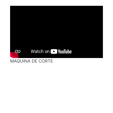
MAQUINA DE CORTE