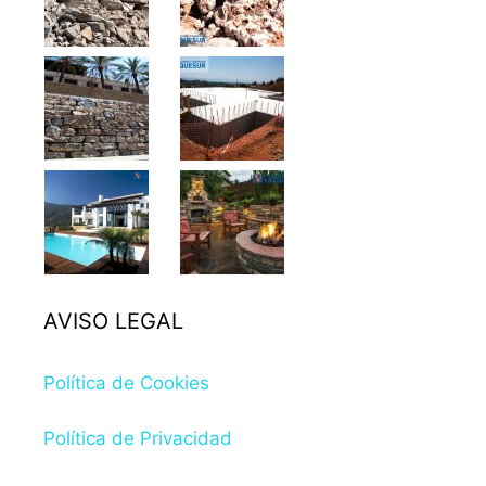
AVISO LEGAL
Política de Cookies
Política de Privacidad