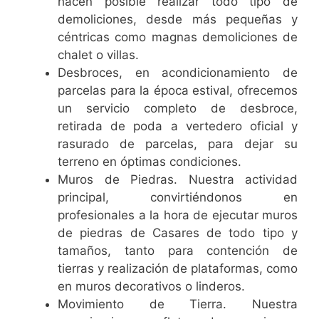
hacen posible realizar todo tipo de
demoliciones, desde más pequeñas y
céntricas como magnas demoliciones de
chalet o villas.
Desbroces, en acondicionamiento de
parcelas para la época estival, ofrecemos
un servicio completo de desbroce,
retirada de poda a vertedero oficial y
rasurado de parcelas, para dejar su
terreno en óptimas condiciones.
Muros de Piedras. Nuestra actividad
principal, convirtiéndonos en
profesionales a la hora de ejecutar muros
de piedras de Casares de todo tipo y
tamaños, tanto para contención de
tierras y realización de plataformas, como
en muros decorativos o linderos.
Movimiento de Tierra. Nuestra