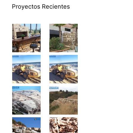
Proyectos Recientes