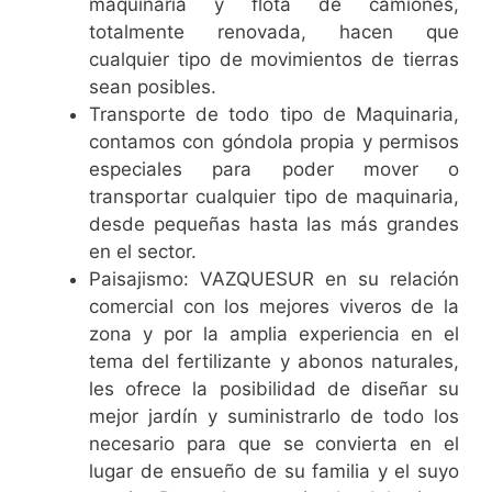
maquinaria y flota de camiones,
totalmente renovada, hacen que
cualquier tipo de movimientos de tierras
sean posibles.
Transporte de todo tipo de Maquinaria,
contamos con góndola propia y permisos
especiales para poder mover o
transportar cualquier tipo de maquinaria,
desde pequeñas hasta las más grandes
en el sector.
Paisajismo: VAZQUESUR en su relación
comercial con los mejores viveros de la
zona y por la amplia experiencia en el
tema del fertilizante y abonos naturales,
les ofrece la posibilidad de diseñar su
mejor jardín y suministrarlo de todo los
necesario para que se convierta en el
lugar de ensueño de su familia y el suyo