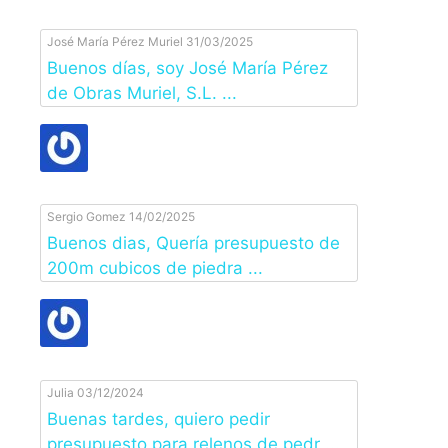
José María Pérez Muriel
31/03/2025
Buenos días, soy José María Pérez
de Obras Muriel, S.L. ...
Sergio Gomez
14/02/2025
Buenos dias, Quería presupuesto de
200m cubicos de piedra ...
Julia
03/12/2024
Buenas tardes, quiero pedir
presupuesto para relenos de pedr ...