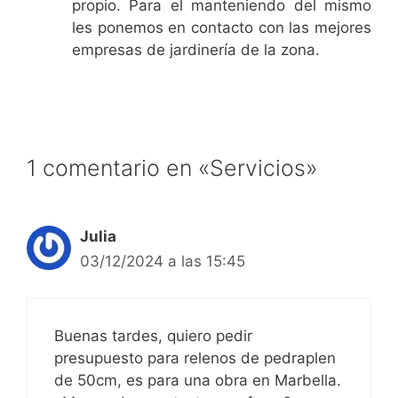
propio. Para el manteniendo del mismo
les ponemos en contacto con las mejores
empresas de jardinería de la zona.
1 comentario en «Servicios»
Julia
03/12/2024 a las 15:45
Buenas tardes, quiero pedir
presupuesto para relenos de pedraplen
de 50cm, es para una obra en Marbella.