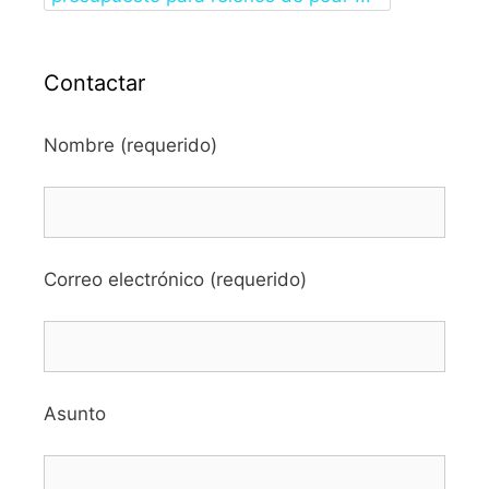
Contactar
Nombre (requerido)
Correo electrónico (requerido)
Asunto