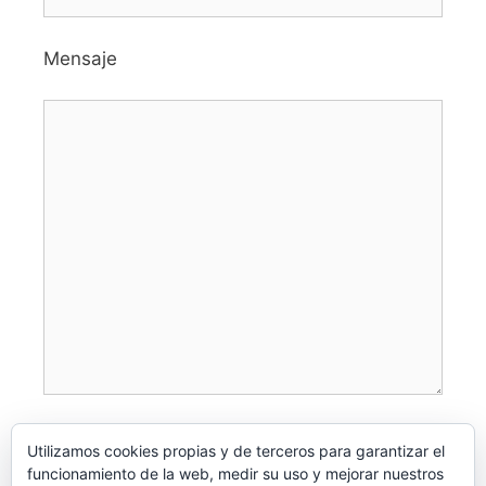
Mensaje
Utilizamos cookies propias y de terceros para garantizar el
funcionamiento de la web, medir su uso y mejorar nuestros