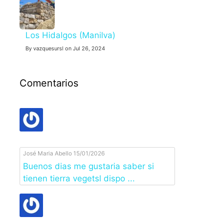
Los Hidalgos (Manilva)
By vazquesursl on Jul 26, 2024
Comentarios
José Maria Abello
15/01/2026
Buenos dias me gustaria saber si
tienen tierra vegetsl dispo ...