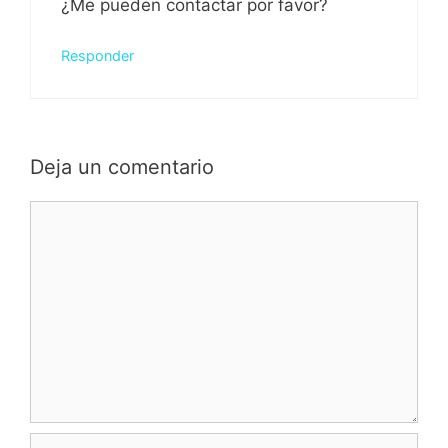
¿Me pueden contactar por favor?
Responder
Deja un comentario
Comentario
Nombre