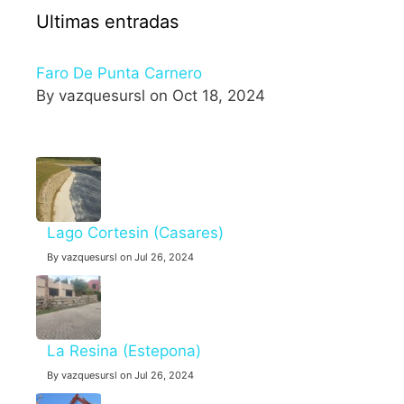
Ultimas entradas
Faro De Punta Carnero
By vazquesursl on Oct 18, 2024
Lago Cortesin (Casares)
By vazquesursl on Jul 26, 2024
La Resina (Estepona)
By vazquesursl on Jul 26, 2024