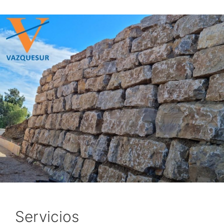
Servicios