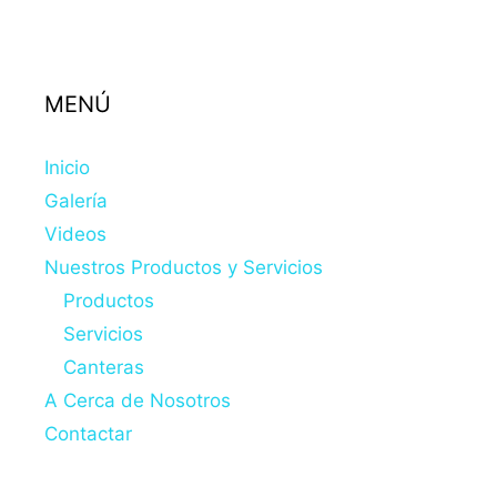
MENÚ
Inicio
Galería
Videos
Nuestros Productos y Servicios
Productos
Servicios
Canteras
A Cerca de Nosotros
Contactar