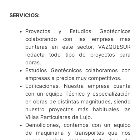
SERVICIOS:
Proyectos y Estudios Geotécnicos
colaborando con las empresa mas
punteras en este sector, VAZQUESUR
redacta todo tipo de proyectos para
obras.
Estudios Geotécnicos colaboramos con
empresas a precios muy competitivos.
Edificaciones. Nuestra empresa cuenta
con un equipo Técnico y especialización
en obras de distintas magnitudes, siendo
nuestro proyectos más habituales las
Villas Particulares de Lujo.
Demoliciones, contamos con un equipo
de maquinaria y transportes que nos