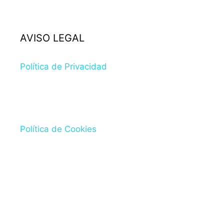
AVISO LEGAL
Política de Privacidad
Política de Cookies