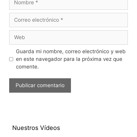
Correo
electrónico
Web
Guarda mi nombre, correo electrónico y web
en este navegador para la próxima vez que
comente.
Nuestros Vídeos