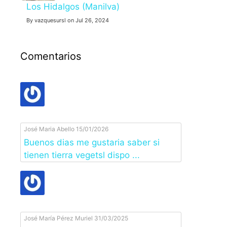
Los Hidalgos (Manilva)
By vazquesursl on Jul 26, 2024
Comentarios
José Maria Abello
15/01/2026
Buenos dias me gustaria saber si
tienen tierra vegetsl dispo ...
José María Pérez Muriel
31/03/2025