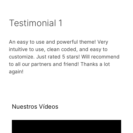
Testimonial 1
An easy to use and powerful theme! Very
intuitive to use, clean coded, and easy to
customize. Just rated 5 stars! Will recommend
to all our partners and friend! Thanks a lot
again!
Nuestros Vídeos
Reproductor
de