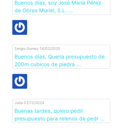
Buenos días, soy José María Pérez
de Obras Muriel, S.L. ...
Sergio Gomez
14/02/2025
Buenos dias, Quería presupuesto de
200m cubicos de piedra ...
Julia
03/12/2024
Buenas tardes, quiero pedir
presupuesto para relenos de pedr ...