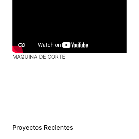
MAQUINA DE CORTE
Proyectos Recientes