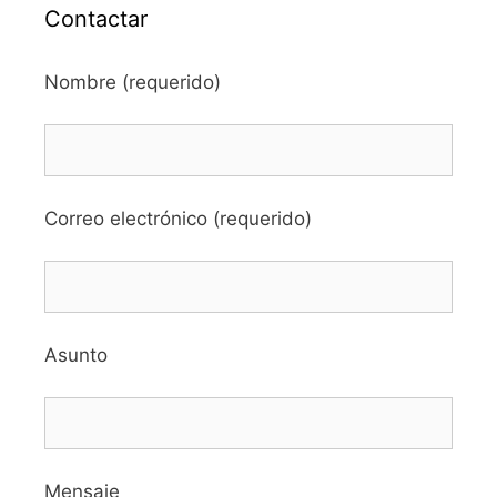
Contactar
Nombre (requerido)
Correo electrónico (requerido)
Asunto
Mensaje