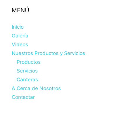
MENÚ
Inicio
Galería
Videos
Nuestros Productos y Servicios
Productos
Servicios
Canteras
A Cerca de Nosotros
Contactar