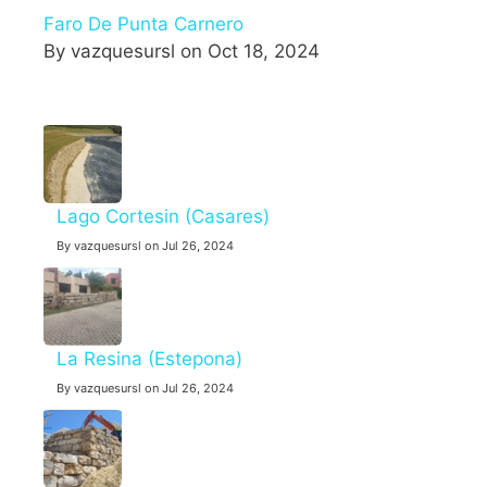
Faro De Punta Carnero
By vazquesursl on Oct 18, 2024
Lago Cortesin (Casares)
By vazquesursl on Jul 26, 2024
La Resina (Estepona)
By vazquesursl on Jul 26, 2024