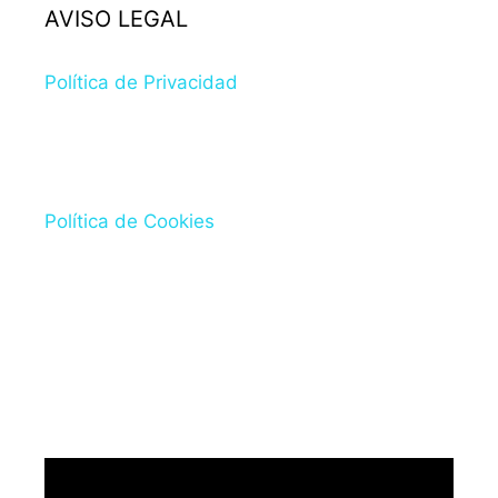
AVISO LEGAL
Política de Privacidad
Política de Cookies