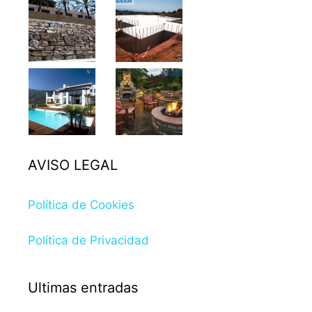
AVISO LEGAL
Política de Cookies
Política de Privacidad
Ultimas entradas