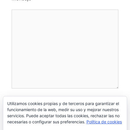
Utilizamos cookies propias y de terceros para garantizar el
funcionamiento de la web, medir su uso y mejorar nuestros
servicios. Puede aceptar todas las cookies, rechazar las no
necesarias o configurar sus preferencias.
Política de cookies