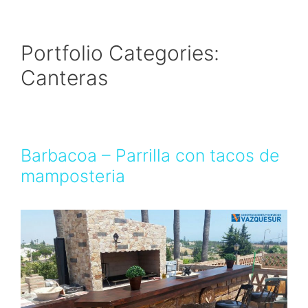
Portfolio Categories:
Canteras
Barbacoa – Parrilla con tacos de
mamposteria