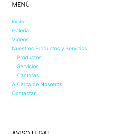
MENÚ
Inicio
Galería
Videos
Nuestros Productos y Servicios
Productos
Servicios
Canteras
A Cerca de Nosotros
Contactar
AVISO LEGAL