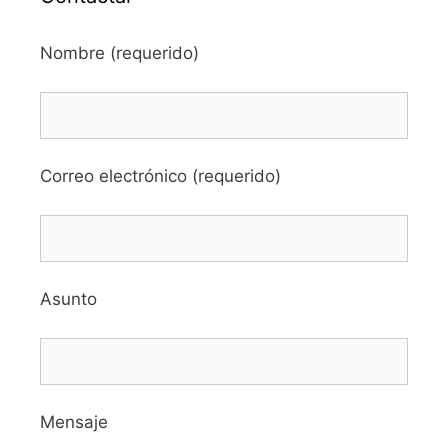
Nombre (requerido)
Correo electrónico (requerido)
Asunto
Mensaje