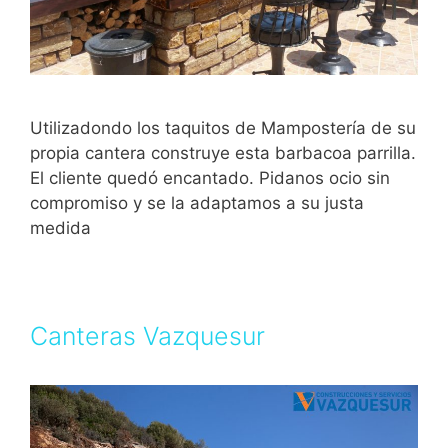
Utilizadondo los taquitos de Mampostería de su
propia cantera construye esta barbacoa parrilla.
El cliente quedó encantado. Pidanos ocio sin
compromiso y se la adaptamos a su justa
medida
Canteras Vazquesur