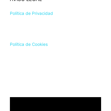
Política de Privacidad
Política de Cookies