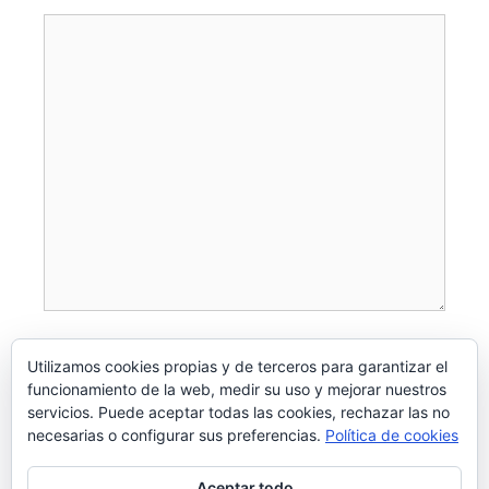
Utilizamos cookies propias y de terceros para garantizar el
funcionamiento de la web, medir su uso y mejorar nuestros
servicios. Puede aceptar todas las cookies, rechazar las no
necesarias o configurar sus preferencias.
Política de cookies
Aceptar todo