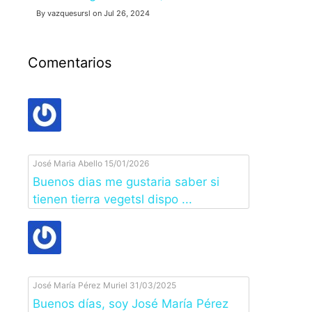
By vazquesursl on Jul 26, 2024
Comentarios
José Maria Abello
15/01/2026
Buenos dias me gustaria saber si
tienen tierra vegetsl dispo ...
José María Pérez Muriel
31/03/2025
Buenos días, soy José María Pérez