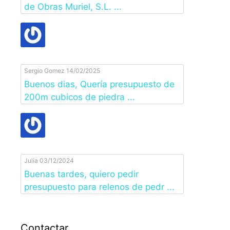
de Obras Muriel, S.L. ...
Sergio Gomez
14/02/2025
Buenos dias, Quería presupuesto de
200m cubicos de piedra ...
Julia
03/12/2024
Buenas tardes, quiero pedir
presupuesto para relenos de pedr ...
Contactar