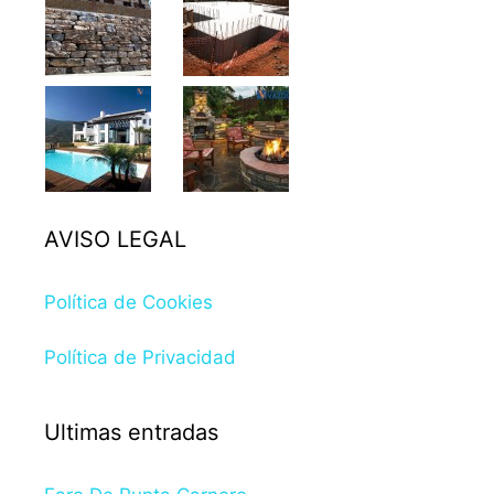
AVISO LEGAL
Política de Cookies
Política de Privacidad
Ultimas entradas