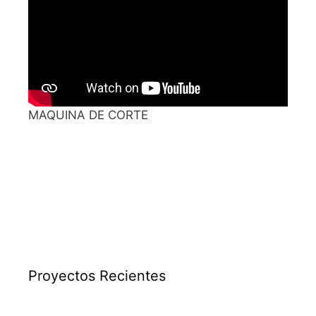
MAQUINA DE CORTE
Proyectos Recientes